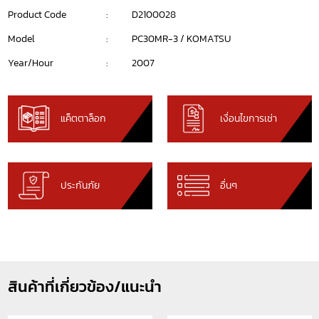
Product Code
:
D2100028
Model
:
PC30MR-3 / KOMATSU
Year/Hour
:
2007
แค็ตตาล็อก
เงื่อนไขการเช่า
ประกันภัย
อื่นๆ
สินค้าที่เกี่ยวข้อง/แนะนำ