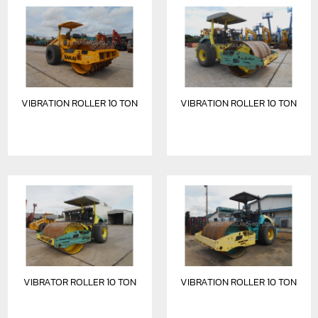
VIBRATION ROLLER 10 TON
VIBRATION ROLLER 10 TON
VIBRATOR ROLLER 10 TON
VIBRATION ROLLER 10 TON