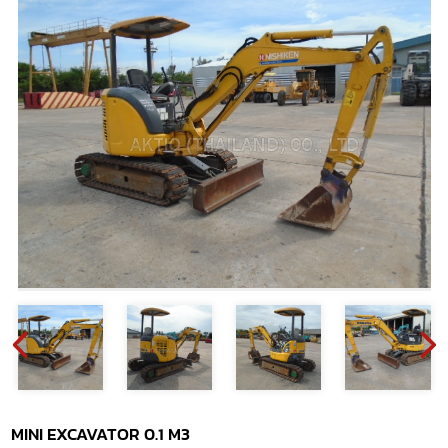
MINI EXCAVATOR 0.1 M3