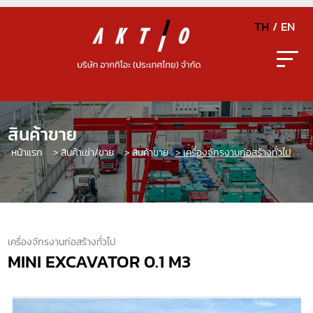
TH
/
EN
สินค้าขาย
หน้าแรก
> สินค้าเช่า/ขาย
> สินค้าขาย
> เครื่องจักรงานก่อสร้างทั่วไป
เครื่องจักรงานก่อสร้างทั่วไป
MINI EXCAVATOR 0.1 M3