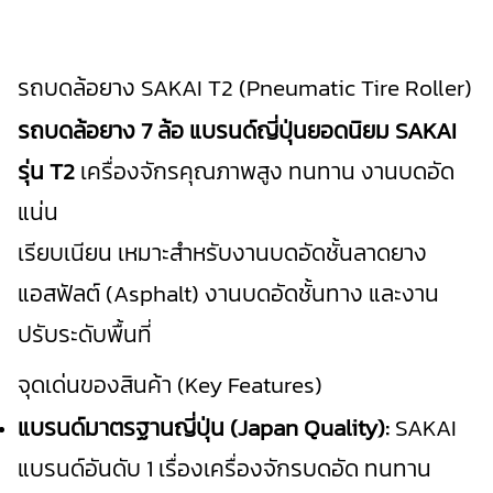
รถบดล้อยาง SAKAI T2 (Pneumatic Tire Roller)
รถบดล้อยาง 7 ล้อ แบรนด์ญี่ปุ่นยอดนิยม SAKAI
รุ่น T2
เครื่องจักรคุณภาพสูง ทนทาน งานบดอัด
แน่น
เรียบเนียน เหมาะสำหรับงานบดอัดชั้
นลาดยาง
แอสฟัลต์ (Asphalt) งานบดอัดชั้นทาง และงาน
ปรับระดับพื้นที่
จุดเด่นของสินค้า (Key Features)
แบรนด์มาตรฐานญี่ปุ่น (Japan Quality):
SAKAI
แบรนด์อันดับ 1 เรื่องเครื่องจักรบดอัด ทนทาน