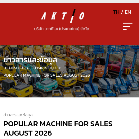
TH
/
EN
ข่าวสารและข้อมูล
หน้าแรก
>
ข่าวสารและข้อมูล
>
POPULAR MACHINE FOR SALES AUGUST 2026
ข่าวสารและข้อมูล
POPULAR MACHINE FOR SALES
AUGUST 2026