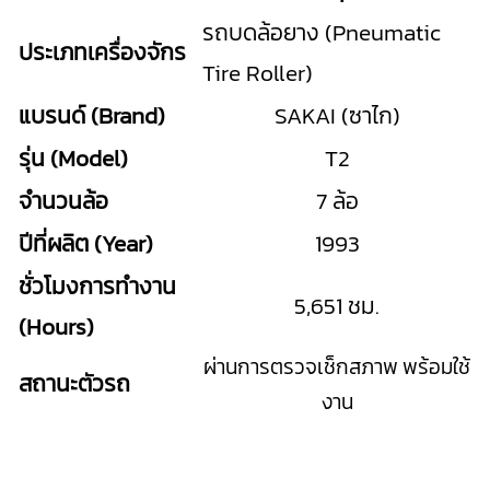
รถบดล้อยาง (Pneumatic
ประเภทเครื่องจักร
Tire Roller)
แบรนด์ (Brand)
SAKAI (ซาไก)
รุ่น (Model)
T2
จำนวนล้อ
7 ล้อ
ปีที่ผลิต (Year)
1993
ชั่วโมงการทำงาน
5,651 ชม.
(Hours)
ผ่านการตรวจเช็กสภาพ พร้อมใช้
สถานะตัวรถ
งาน