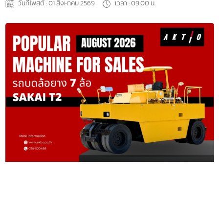
วันที่โพสต์ : 01 สิงหาคม 2569
เวลา : 09.00 น.