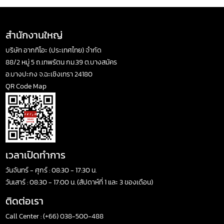
สำนักงานใหญ่
บริษัท อากทิโอะ (ประเทศไทย) จำกัด
88/2 หมู่ 5 ถ.เทพรัตน กม.39 ต.บางสมัคร
อ.บางปะกง จ.ฉะเชิงเทรา 24180
QR Code Map
เวลาเปิดทำการ
วันจันทร์ - ศุกร์ : 08:30 - 17:30 น.
วันเสาร์ : 08:30 - 17:00 น. (สัปดาห์ที่ 1 และ 3 ของเดือน)
ติดต่อเรา
Call Center :
(+66) 038-500-488